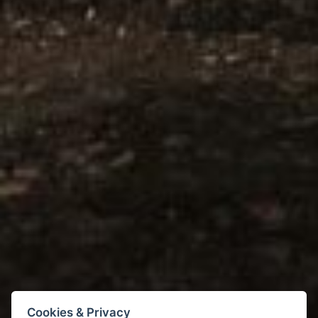
Cookies & Privacy