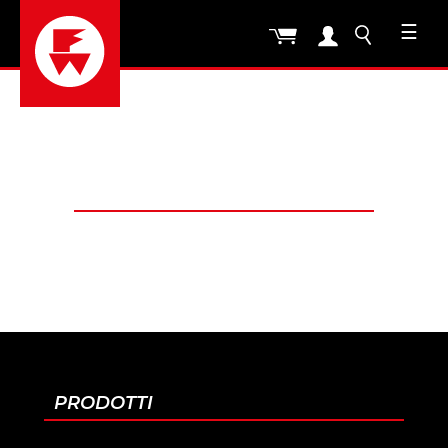
☰
PRODOTTI