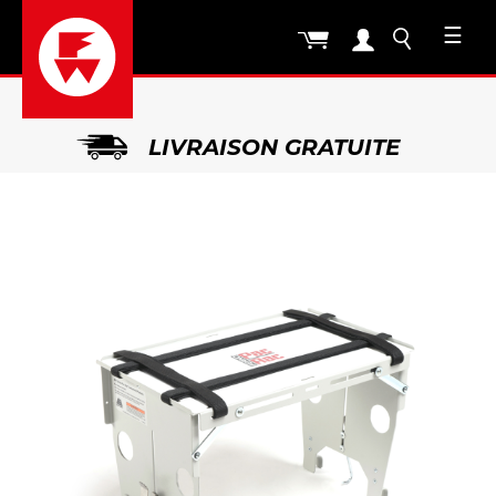
☰
LIVRAISON GRATUITE