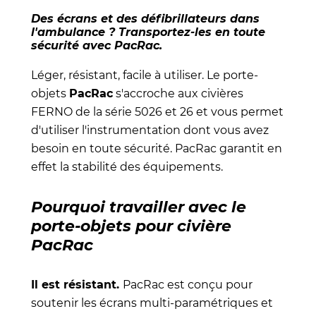
Des écrans et des défibrillateurs dans
l'ambulance ? Transportez-les en toute
sécurité avec PacRac.
Léger, résistant, facile à utiliser. Le porte-
objets
PacRac
s'accroche aux civières
FERNO de la série 5026 et 26 et vous permet
d'utiliser l'instrumentation dont vous avez
besoin en toute sécurité. PacRac garantit en
effet la stabilité des équipements.
Pourquoi travailler avec le
porte-objets pour civière
PacRac
Il est résistant.
PacRac est conçu pour
soutenir les écrans multi-paramétriques et