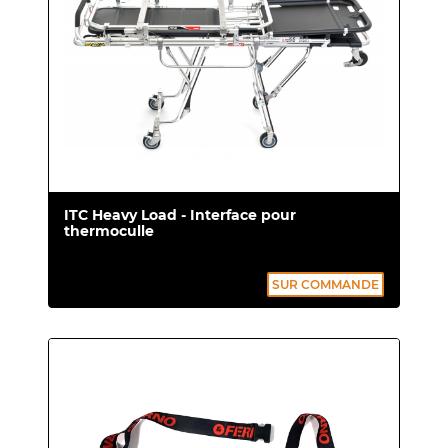
ITC Heavy Load - Interface pour
thermoculle
SUR COMMANDE