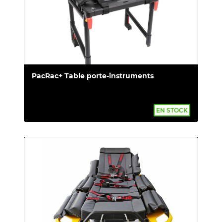
PacRac+ Table porte-instruments
EN STOCK