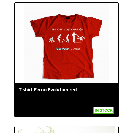
T-shirt Ferno Evolution red
IN STOCK