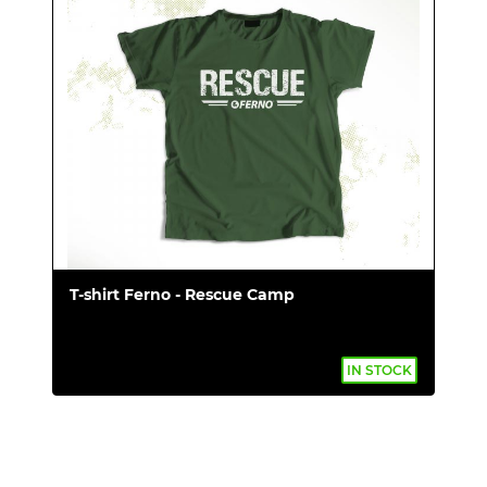
T-shirt Ferno - Rescue Camp
IN STOCK