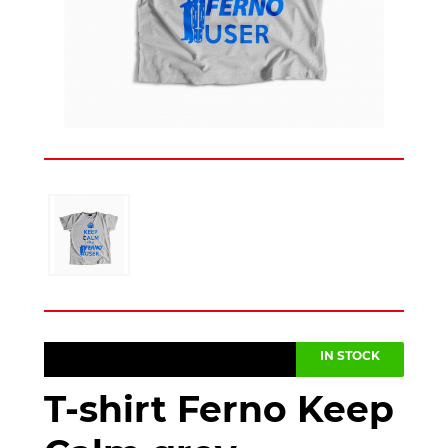
IN STOCK
T-shirt Ferno Keep