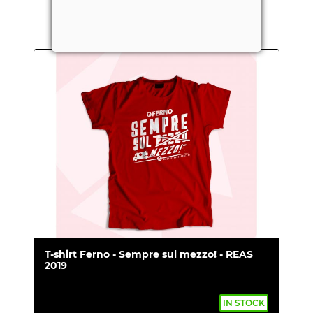
INTERESSARTI ANCHE:
T-shirt Ferno - Sempre sul mezzo! - REAS
2019
IN STOCK