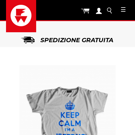
☰
SPEDIZIONE GRATUITA