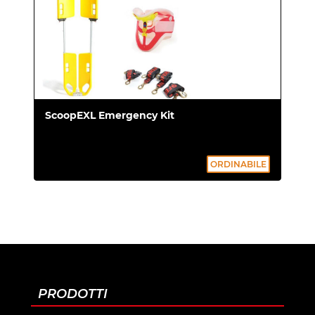
ScoopEXL Emergency Kit
ORDINABILE
PRODOTTI