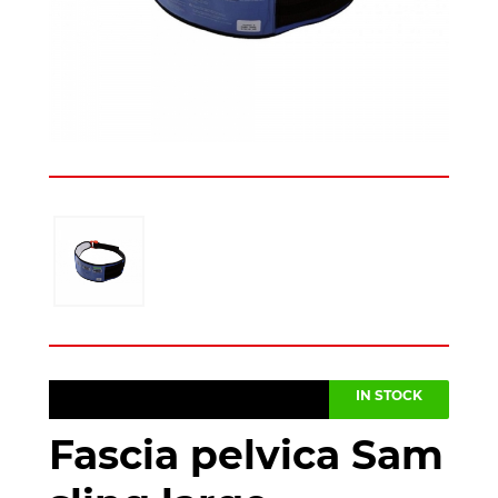
IN STOCK
Fascia pelvica Sam