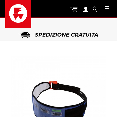
☰
SPEDIZIONE GRATUITA