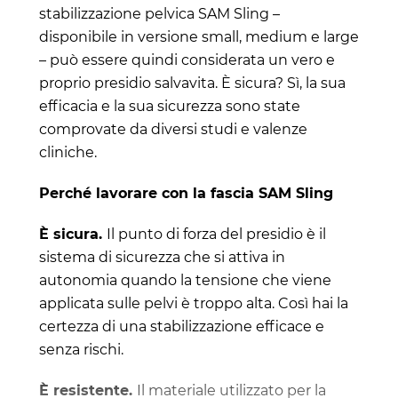
stabilizzazione pelvica SAM Sling –
disponibile in versione small, medium e large
– può essere quindi considerata un vero e
proprio presidio salvavita. È sicura? Sì, la sua
efficacia e la sua sicurezza sono state
comprovate da diversi studi e valenze
cliniche.
Perché lavorare con la fascia SAM Sling
È sicura.
Il punto di forza del presidio è il
sistema di sicurezza che si attiva in
autonomia quando la tensione che viene
applicata sulle pelvi è troppo alta. Così hai la
certezza di una stabilizzazione efficace e
senza rischi.
È resistente.
Il materiale utilizzato per la