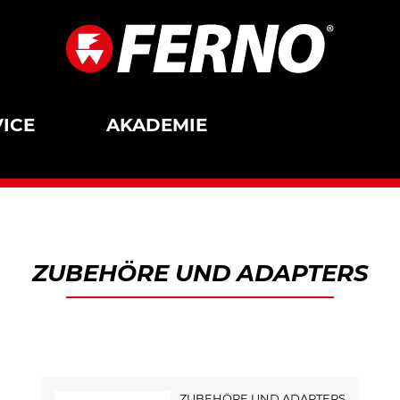
ICE
AKADEMIE
ZUBEHÖRE UND ADAPTERS
ZUBEHÖRE UND ADAPTERS