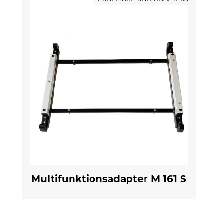
Multifunktionsadapter M 161 S