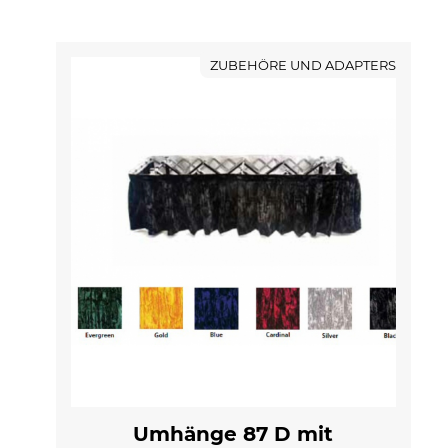
ZUBEHÖRE UND ADAPTERS
Umhänge 87 D mit