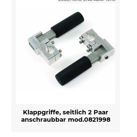
Klappgriffe, seitlich 2 Paar
anschraubbar mod.0821998