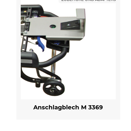
Anschlagblech M 3369