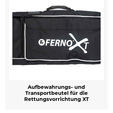
Aufbewahrungs- und
Transportbeutel für die
Rettungsvorrichtung XT