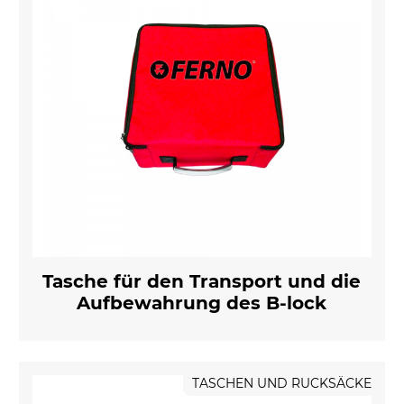
Tasche für den Transport und die
Aufbewahrung des B-lock
TASCHEN UND RUCKSÄCKE