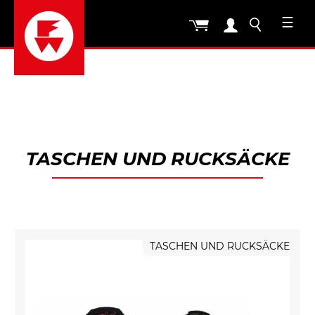
☰
TASCHEN UND RUCKSÄCKE
TASCHEN UND RUCKSÄCKE