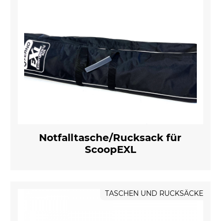
Notfalltasche/Rucksack für
ScoopEXL
TASCHEN UND RUCKSÄCKE