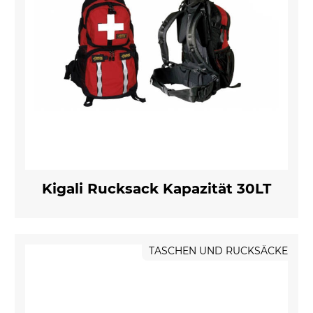
Kigali Rucksack Kapazität 30LT
TASCHEN UND RUCKSÄCKE