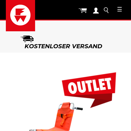
☰
KOSTENLOSER VERSAND