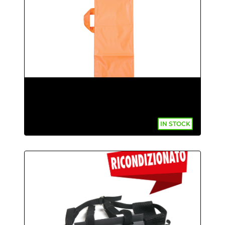
IN STOCK