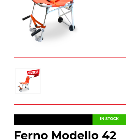
IN STOCK
Ferno Modello 42