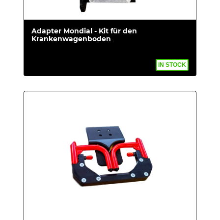
Adapter Mondial - Kit für den
Krankenwagenboden
IN STOCK