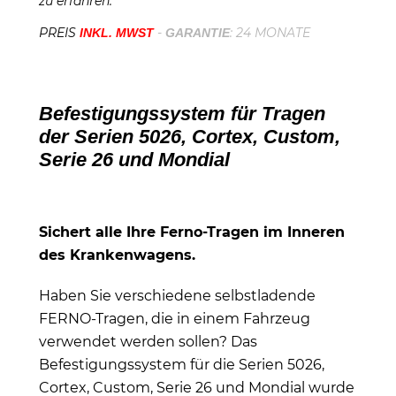
zu erfahren.
PREIS
-
: 24 MONATE
INKL. MWST
GARANTIE
Befestigungssystem für Tragen
der Serien 5026, Cortex, Custom,
Serie 26 und Mondial
Sichert alle Ihre Ferno-Tragen im Inneren
des Krankenwagens.
Haben Sie verschiedene selbstladende
FERNO-Tragen, die in einem Fahrzeug
verwendet werden sollen? Das
Befestigungssystem für die Serien 5026,
Cortex, Custom, Serie 26 und Mondial wurde