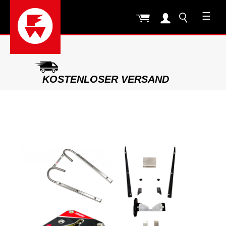
☰
KOSTENLOSER VERSAND