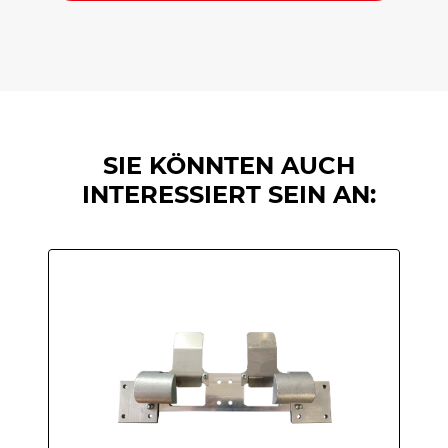
SIE KÖNNTEN AUCH
INTERESSIERT SEIN AN: