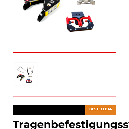
BESTELLBAR
Tragenbefestigungs