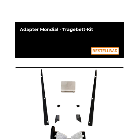
Adapter Mondial - Tragebett-Kit
BESTELLBAR