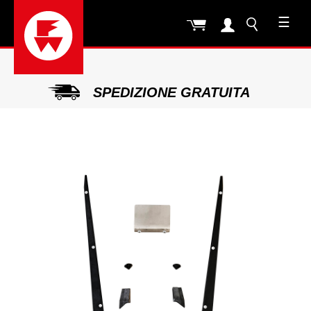
☰
SPEDIZIONE GRATUITA