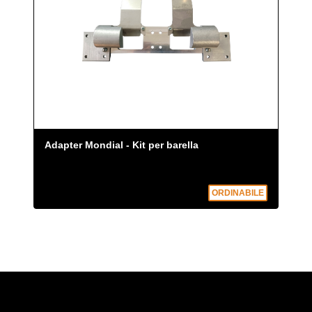
Adapter Mondial - Kit per barella
ORDINABILE