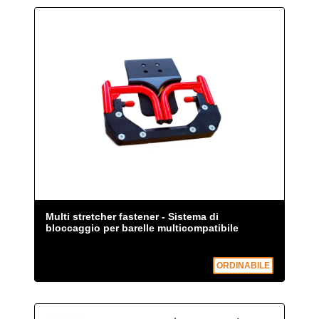
Multi stretcher fastener - Sistema di
bloccaggio per barelle multicompatibile
ORDINABILE