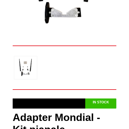
IN STOCK
Adapter Mondial -