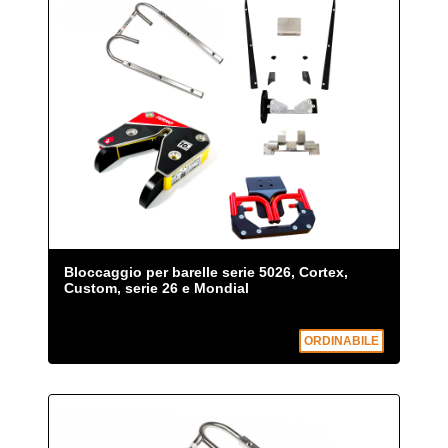
Bloccaggio per barelle serie 5026, Cortex,
Custom, serie 26 e Mondial
ORDINABILE