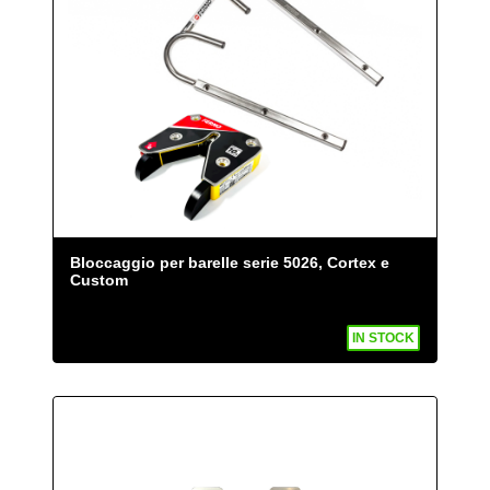
Bloccaggio per barelle serie 5026, Cortex e
Custom
IN STOCK