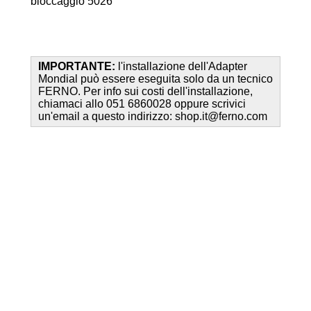
bloccaggio 5026
IMPORTANTE:
l'installazione dell'Adapter
Mondial può essere eseguita solo da un tecnico
FERNO. Per info sui costi dell'installazione,
chiamaci allo 051 6860028 oppure scrivici
un'email a questo indirizzo: shop.it@ferno.com